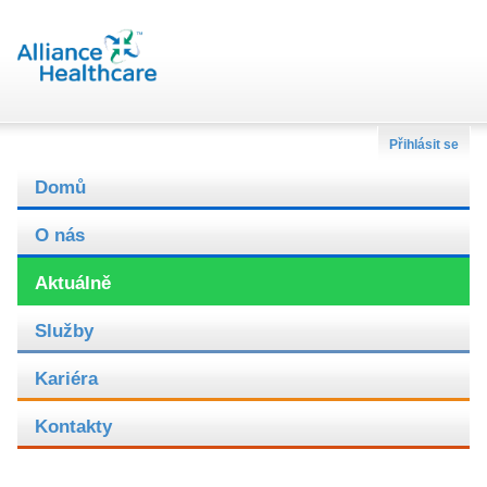
Přihlásit se
Domů
O nás
Aktuálně
Služby
Kariéra
Kontakty