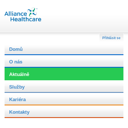
Přihlásit se
Domů
O nás
Aktuálně
Služby
Kariéra
Kontakty