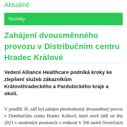
Aktuálně
Novinky
Zahájení dvousměnného
provozu v Distribučním centru
Hradec Králové
Vedení Alliance Healthcare podniká kroky ke
zlepšení služeb zákazníkům
Královéhradeckého a Pardubického kraje a
okolí.
V pondělí 30. září byl zahájen plnohodnotný dvousměnný provoz
v Distribučním centru Hradec Králové, které nově sídlí od léta
2023 v moderních prostorech o velikosti 6 500 metrů čtverečních