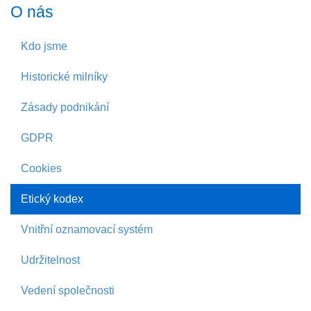
O nás
Kdo jsme
Historické milníky
Zásady podnikání
GDPR
Cookies
Etický kodex
Vnitřní oznamovací systém
Udržitelnost
Vedení společnosti