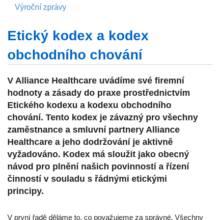
Výroční zprávy
Etický kodex a kodex
obchodního chování
V Alliance Healthcare uvádíme své firemní
hodnoty a zásady do praxe prostřednictvím
Etického kodexu a kodexu obchodního
chování. Tento kodex je závazný pro všechny
zaměstnance a smluvní partnery Alliance
Healthcare a jeho dodržování je aktivně
vyžadováno. Kodex má sloužit jako obecný
návod pro plnění našich povinností a řízení
činností v souladu s řádnými etickými
principy.
V první řadě děláme to, co považujeme za správné. Všechny