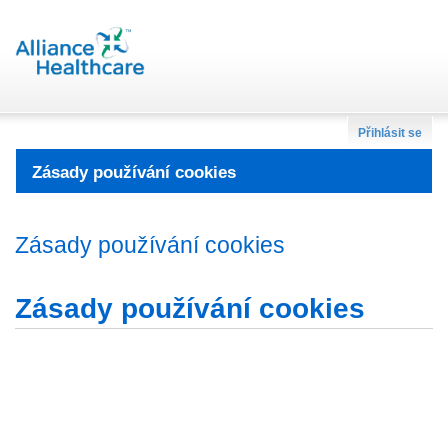
Přihlásit se
Zásady používání cookies
Zásady používání cookies
Zásady používání cookies