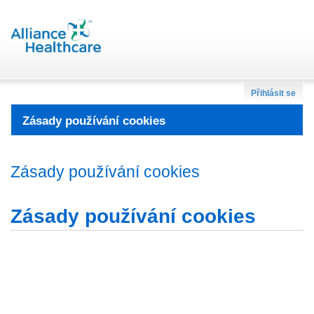
Přihlásit se
Zásady používání cookies
Zásady používání cookies
Zásady používání cookies