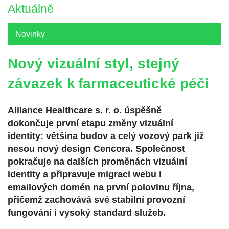
Aktuálně
Novinky
Nový vizuální styl, stejný
závazek k farmaceutické péči
Alliance Healthcare s. r. o. úspěšně
dokončuje první etapu změny vizuální
identity: většina budov a celý vozový park již
nesou nový design Cencora. Společnost
pokračuje na dalších proměnách vizuální
identity a připravuje migraci webu i
emailových domén na první polovinu října,
přičemž zachovává své stabilní provozní
fungování i vysoký standard služeb.