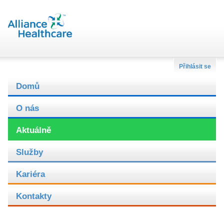
Přihlásit se
Domů
O nás
Aktuálně
Služby
Kariéra
Kontakty