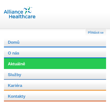
Přihlásit se
Domů
O nás
Aktuálně
Služby
Kariéra
Kontakty