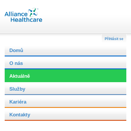
Přihlásit se
Domů
O nás
Aktuálně
Služby
Kariéra
Kontakty