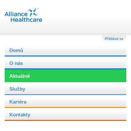
Přihlásit se
Domů
O nás
Aktuálně
Služby
Kariéra
Kontakty