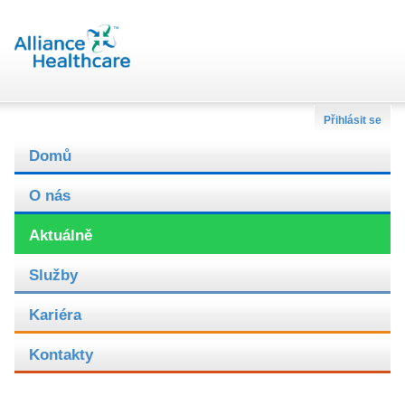
Přihlásit se
Domů
O nás
Aktuálně
Služby
Kariéra
Kontakty