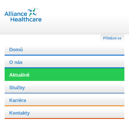
Přihlásit se
Domů
O nás
Aktuálně
Služby
Kariéra
Kontakty