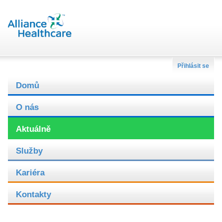
Přihlásit se
Domů
O nás
Aktuálně
Služby
Kariéra
Kontakty