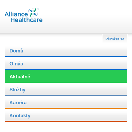
Přihlásit se
Domů
O nás
Aktuálně
Služby
Kariéra
Kontakty