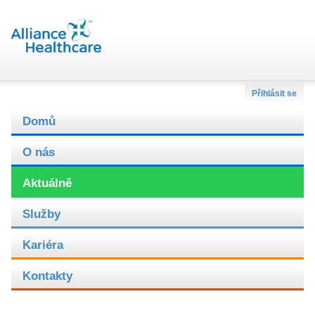
Přihlásit se
Domů
O nás
Aktuálně
Služby
Kariéra
Kontakty