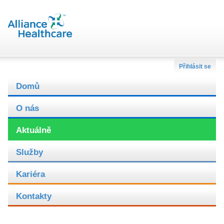
Přihlásit se
Domů
O nás
Aktuálně
Služby
Kariéra
Kontakty