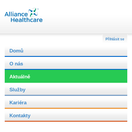
Přihlásit se
Domů
O nás
Aktuálně
Služby
Kariéra
Kontakty