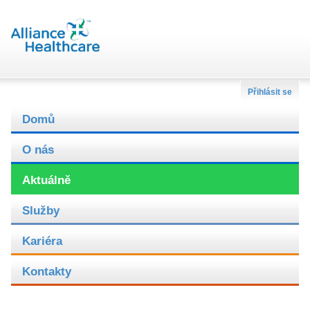
Přihlásit se
Domů
O nás
Aktuálně
Služby
Kariéra
Kontakty