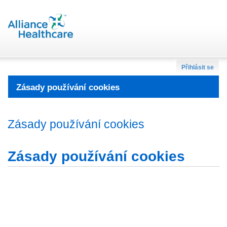
Přihlásit se
Zásady používání cookies
Zásady používání cookies
Zásady používání cookies