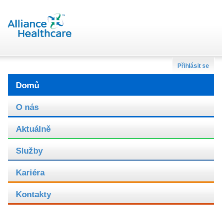
Přihlásit se
Domů
O nás
Aktuálně
Služby
Kariéra
Kontakty